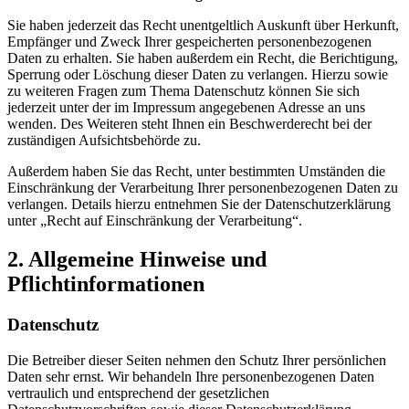
Sie haben jederzeit das Recht unentgeltlich Auskunft über Herkunft,
Empfänger und Zweck Ihrer gespeicherten personenbezogenen
Daten zu erhalten. Sie haben außerdem ein Recht, die Berichtigung,
Sperrung oder Löschung dieser Daten zu verlangen. Hierzu sowie
zu weiteren Fragen zum Thema Datenschutz können Sie sich
jederzeit unter der im Impressum angegebenen Adresse an uns
wenden. Des Weiteren steht Ihnen ein Beschwerderecht bei der
zuständigen Aufsichtsbehörde zu.
Außerdem haben Sie das Recht, unter bestimmten Umständen die
Einschränkung der Verarbeitung Ihrer personenbezogenen Daten zu
verlangen. Details hierzu entnehmen Sie der Datenschutzerklärung
unter „Recht auf Einschränkung der Verarbeitung“.
2. Allgemeine Hinweise und
Pflichtinformationen
Datenschutz
Die Betreiber dieser Seiten nehmen den Schutz Ihrer persönlichen
Daten sehr ernst. Wir behandeln Ihre personenbezogenen Daten
vertraulich und entsprechend der gesetzlichen