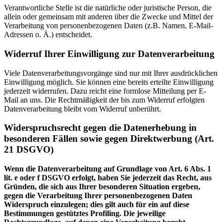
Verantwortliche Stelle ist die natürliche oder juristische Person, die
allein oder gemeinsam mit anderen über die Zwecke und Mittel der
Verarbeitung von personenbezogenen Daten (z.B. Namen, E-Mail-
Adressen o. Ä.) entscheidet.
Widerruf Ihrer Einwilligung zur Datenverarbeitung
Viele Datenverarbeitungsvorgänge sind nur mit Ihrer ausdrücklichen
Einwilligung möglich. Sie können eine bereits erteilte Einwilligung
jederzeit widerrufen. Dazu reicht eine formlose Mitteilung per E-
Mail an uns. Die Rechtmäßigkeit der bis zum Widerruf erfolgten
Datenverarbeitung bleibt vom Widerruf unberührt.
Widerspruchsrecht gegen die Datenerhebung in
besonderen Fällen sowie gegen Direktwerbung (Art.
21 DSGVO)
Wenn die Datenverarbeitung auf Grundlage von Art. 6 Abs. 1
lit. e oder f DSGVO erfolgt, haben Sie jederzeit das Recht, aus
Gründen, die sich aus Ihrer besonderen Situation ergeben,
gegen die Verarbeitung Ihrer personenbezogenen Daten
Widerspruch einzulegen; dies gilt auch für ein auf diese
Bestimmungen gestütztes Profiling. Die jeweilige