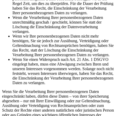
Regel Zeit, um dies zu überprüfen. Für die Dauer der Prüfung
haben Sie das Recht, die Einschränkung der Verarbeitung
Ihrer personenbezogenen Daten zu verlangen.
Wenn die Verarbeitung Ihrer personenbezogenen Daten
unrechtmäßig geschah / geschieht, können Sie statt der
Löschung die Einschränkung der Datenverarbeitung
verlangen.
Wenn wir Ihre personenbezogenen Daten nicht mehr
benötigen, Sie sie jedoch zur Ausübung, Verteidigung oder
Geltendmachung von Rechtsansprüchen benötigen, haben Sie
das Recht, statt der Löschung die Einschränkung der
Verarbeitung Ihrer personenbezogenen Daten zu verlangen.
Wenn Sie einen Widerspruch nach Art. 21 Abs. 1 DSGVO
eingelegt haben, muss eine Abwägung zwischen Ihren und
unseren Interessen vorgenommen werden. Solange noch nicht
feststeht, wessen Interessen überwiegen, haben Sie das Recht,
die Einschränkung der Verarbeitung Ihrer personenbezogenen
Daten zu verlangen.
Wenn Sie die Verarbeitung Ihrer personenbezogenen Daten
eingeschränkt haben, dürfen diese Daten – von ihrer Speicherung
abgesehen – nur mit Ihrer Einwilligung oder zur Geltendmachung,
Ausübung oder Verteidigung von Rechtsansprüchen oder zum
Schutz der Rechte einer anderen natürlichen oder juristischen Person
oder aus Gründen eines wichtigen öffentlichen Interesses der