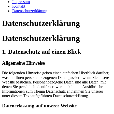
Impressum
Kontakt
Datenschutzerklärung
Datenschutzerklärung
Datenschutzerklärung
1. Datenschutz auf einen Blick
Allgemeine Hinweise
Die folgenden Hinweise geben einen einfachen Überblick darüber,
was mit Ihren personenbezogenen Daten passiert, wenn Sie unsere
Website besuchen. Personenbezogene Daten sind alle Daten, mit
denen Sie persönlich identifiziert werden können. Ausführliche
Informationen zum Thema Datenschutz entnehmen Sie unserer
unter diesem Text aufgeführten Datenschutzerklärung.
Datenerfassung auf unserer Website