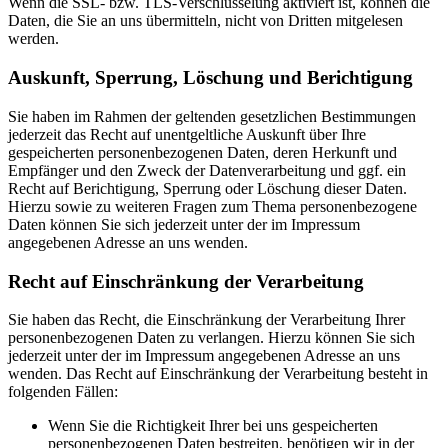
Wenn die SSL- bzw. TLS-Verschlüsselung aktiviert ist, können die
Daten, die Sie an uns übermitteln, nicht von Dritten mitgelesen
werden.
Auskunft, Sperrung, Löschung und Berichtigung
Sie haben im Rahmen der geltenden gesetzlichen Bestimmungen
jederzeit das Recht auf unentgeltliche Auskunft über Ihre
gespeicherten personenbezogenen Daten, deren Herkunft und
Empfänger und den Zweck der Datenverarbeitung und ggf. ein
Recht auf Berichtigung, Sperrung oder Löschung dieser Daten.
Hierzu sowie zu weiteren Fragen zum Thema personenbezogene
Daten können Sie sich jederzeit unter der im Impressum
angegebenen Adresse an uns wenden.
Recht auf Einschränkung der Verarbeitung
Sie haben das Recht, die Einschränkung der Verarbeitung Ihrer
personenbezogenen Daten zu verlangen. Hierzu können Sie sich
jederzeit unter der im Impressum angegebenen Adresse an uns
wenden. Das Recht auf Einschränkung der Verarbeitung besteht in
folgenden Fällen:
Wenn Sie die Richtigkeit Ihrer bei uns gespeicherten
personenbezogenen Daten bestreiten, benötigen wir in der