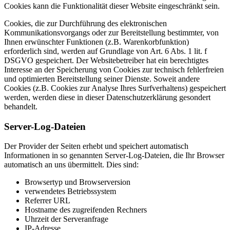
Cookies kann die Funktionalität dieser Website eingeschränkt sein.
Cookies, die zur Durchführung des elektronischen
Kommunikationsvorgangs oder zur Bereitstellung bestimmter, von
Ihnen erwünschter Funktionen (z.B. Warenkorbfunktion)
erforderlich sind, werden auf Grundlage von Art. 6 Abs. 1 lit. f
DSGVO gespeichert. Der Websitebetreiber hat ein berechtigtes
Interesse an der Speicherung von Cookies zur technisch fehlerfreien
und optimierten Bereitstellung seiner Dienste. Soweit andere
Cookies (z.B. Cookies zur Analyse Ihres Surfverhaltens) gespeichert
werden, werden diese in dieser Datenschutzerklärung gesondert
behandelt.
Server-Log-Dateien
Der Provider der Seiten erhebt und speichert automatisch
Informationen in so genannten Server-Log-Dateien, die Ihr Browser
automatisch an uns übermittelt. Dies sind:
Browsertyp und Browserversion
verwendetes Betriebssystem
Referrer URL
Hostname des zugreifenden Rechners
Uhrzeit der Serveranfrage
IP-Adresse