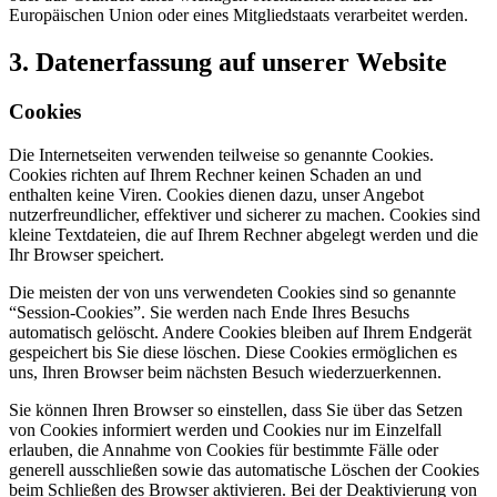
Europäischen Union oder eines Mitgliedstaats verarbeitet werden.
3. Datenerfassung auf unserer Website
Cookies
Die Internetseiten verwenden teilweise so genannte Cookies.
Cookies richten auf Ihrem Rechner keinen Schaden an und
enthalten keine Viren. Cookies dienen dazu, unser Angebot
nutzerfreundlicher, effektiver und sicherer zu machen. Cookies sind
kleine Textdateien, die auf Ihrem Rechner abgelegt werden und die
Ihr Browser speichert.
Die meisten der von uns verwendeten Cookies sind so genannte
“Session-Cookies”. Sie werden nach Ende Ihres Besuchs
automatisch gelöscht. Andere Cookies bleiben auf Ihrem Endgerät
gespeichert bis Sie diese löschen. Diese Cookies ermöglichen es
uns, Ihren Browser beim nächsten Besuch wiederzuerkennen.
Sie können Ihren Browser so einstellen, dass Sie über das Setzen
von Cookies informiert werden und Cookies nur im Einzelfall
erlauben, die Annahme von Cookies für bestimmte Fälle oder
generell ausschließen sowie das automatische Löschen der Cookies
beim Schließen des Browser aktivieren. Bei der Deaktivierung von