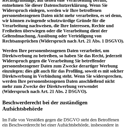
Rechtsgrundlage, auf denen eine Verarbeitung beruht,
entnehmen Sie dieser Datenschutzerklärung. Wenn Sie
Widerspruch einlegen, werden wir Ihre betroffenen
personenbezogenen Daten nicht mehr verarbeiten, es sei denn,
wir können zwingende schutzwürdige Gründe für die
Verarbeitung nachweisen, die Ihre Interessen, Rechte und
Freiheiten überwiegen oder die Verarbeitung dient der
Geltendmachung, Ausübung oder Verteidigung von
Rechtsansprüchen (Widerspruch nach Art. 21 Abs. 1 DSGVO).
Werden Ihre personenbezogenen Daten verarbeitet, um
Direktwerbung zu betreiben, so haben Sie das Recht, jederzeit
Widerspruch gegen die Verarbeitung Sie betreffender
personenbezogener Daten zum Zwecke derartiger Werbung
einzulegen; dies gilt auch für das Profiling, soweit es mit solcher
Direktwerbung in Verbindung steht. Wenn Sie widersprechen,
werden Ihre personenbezogenen Daten anschließend nicht
mehr zum Zwecke der Direktwerbung verwendet
(Widerspruch nach Art. 21 Abs. 2 DSGVO).
Beschwerderecht bei der zuständigen
Aufsichtsbehörde
Im Falle von Verstößen gegen die DSGVO steht den Betroffenen
ein Beschwerderecht bei einer Aufsichtsbehörde, insbesondere in