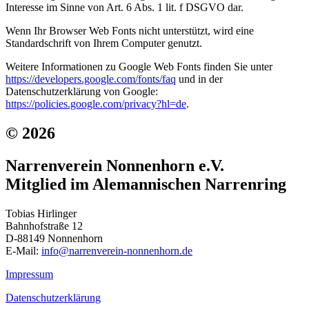
Interesse im Sinne von Art. 6 Abs. 1 lit. f DSGVO dar.
Wenn Ihr Browser Web Fonts nicht unterstützt, wird eine
Standardschrift von Ihrem Computer genutzt.
Weitere Informationen zu Google Web Fonts finden Sie unter
https://developers.google.com/fonts/faq
und in der
Datenschutzerklärung von Google:
https://policies.google.com/privacy?hl=de
.
© 2026
Narrenverein Nonnenhorn e.V.
Mitglied im Alemannischen Narrenring
Tobias Hirlinger
Bahnhofstraße 12
D-88149 Nonnenhorn
E-Mail:
info@narrenverein-nonnenhorn.de
Impressum
Datenschutzerklärung