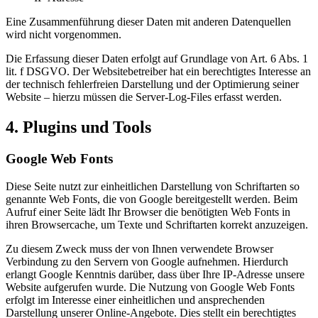
Eine Zusammenführung dieser Daten mit anderen Datenquellen
wird nicht vorgenommen.
Die Erfassung dieser Daten erfolgt auf Grundlage von Art. 6 Abs. 1
lit. f DSGVO. Der Websitebetreiber hat ein berechtigtes Interesse an
der technisch fehlerfreien Darstellung und der Optimierung seiner
Website – hierzu müssen die Server-Log-Files erfasst werden.
4. Plugins und Tools
Google Web Fonts
Diese Seite nutzt zur einheitlichen Darstellung von Schriftarten so
genannte Web Fonts, die von Google bereitgestellt werden. Beim
Aufruf einer Seite lädt Ihr Browser die benötigten Web Fonts in
ihren Browsercache, um Texte und Schriftarten korrekt anzuzeigen.
Zu diesem Zweck muss der von Ihnen verwendete Browser
Verbindung zu den Servern von Google aufnehmen. Hierdurch
erlangt Google Kenntnis darüber, dass über Ihre IP-Adresse unsere
Website aufgerufen wurde. Die Nutzung von Google Web Fonts
erfolgt im Interesse einer einheitlichen und ansprechenden
Darstellung unserer Online-Angebote. Dies stellt ein berechtigtes