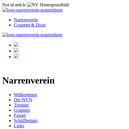
Not id article
Narrenverein
Gourmet & Dixie
Narrenverein
Willkommen
Der NVN
Termine
Gruppen
Fasnet
Schäfflertanz
Links