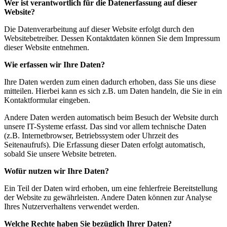
Wer ist verantwortlich für die Datenerfassung auf dieser
Website?
Die Datenverarbeitung auf dieser Website erfolgt durch den
Websitebetreiber. Dessen Kontaktdaten können Sie dem Impressum
dieser Website entnehmen.
Wie erfassen wir Ihre Daten?
Ihre Daten werden zum einen dadurch erhoben, dass Sie uns diese
mitteilen. Hierbei kann es sich z.B. um Daten handeln, die Sie in ein
Kontaktformular eingeben.
Andere Daten werden automatisch beim Besuch der Website durch
unsere IT-Systeme erfasst. Das sind vor allem technische Daten
(z.B. Internetbrowser, Betriebssystem oder Uhrzeit des
Seitenaufrufs). Die Erfassung dieser Daten erfolgt automatisch,
sobald Sie unsere Website betreten.
Wofür nutzen wir Ihre Daten?
Ein Teil der Daten wird erhoben, um eine fehlerfreie Bereitstellung
der Website zu gewährleisten. Andere Daten können zur Analyse
Ihres Nutzerverhaltens verwendet werden.
Welche Rechte haben Sie bezüglich Ihrer Daten?