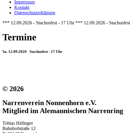
Impressum
Kontakt
Datenschutzerklärung
*** 12.09.2026 - Stachusfest - 17 Uhr *** 12.09.2026 - Stachusfest 
Termine
Sa. 12.09.2026 Stachusfest - 17 Uhr
© 2026
Narrenverein Nonnenhorn e.V.
Mitglied im Alemannischen Narrenring
Tobias Hirlinger
Bahnhofstraße 12