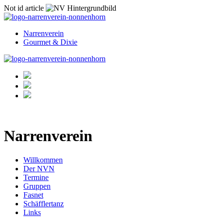
Not id article
Narrenverein
Gourmet & Dixie
Narrenverein
Willkommen
Der NVN
Termine
Gruppen
Fasnet
Schäfflertanz
Links