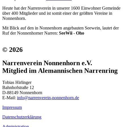
Heute hat der Narrenverein in unserer 1600 Einwohner Gemeinde
über 400 Mitglieder und ist somit einer der größten Vereine in
Nonnenhorn.
Mit Blick auf den in Nonnenhorn angebauten Seewein, lautet der
Ruf der Nonnenhorner Narren:
SeeWii - Oho
© 2026
Narrenverein Nonnenhorn e.V.
Mitglied im Alemannischen Narrenring
Tobias Hirlinger
Bahnhofstraße 12
D-88149 Nonnenhorn
E-Mail:
info@narrenverein-nonnenhorn.de
Impressum
Datenschutzerklärung
Administration