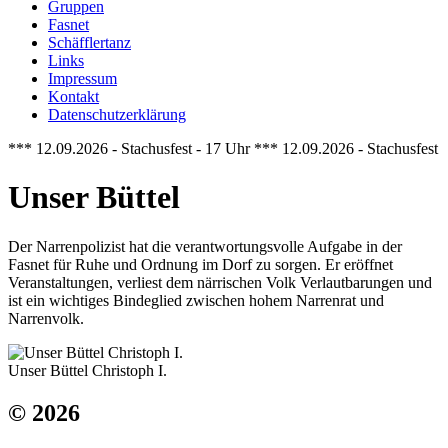
Gruppen
Fasnet
Schäfflertanz
Links
Impressum
Kontakt
Datenschutzerklärung
*** 12.09.2026 - Stachusfest - 17 Uhr *** 12.09.2026 - Stachusfest 
Unser Büttel
Der Narrenpolizist hat die verantwortungsvolle Aufgabe in der
Fasnet für Ruhe und Ordnung im Dorf zu sorgen. Er eröffnet
Veranstaltungen, verliest dem närrischen Volk Verlautbarungen und
ist ein wichtiges Bindeglied zwischen hohem Narrenrat und
Narrenvolk.
Unser Büttel Christoph I.
© 2026